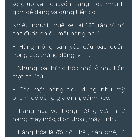
sẽ giúp vận chuyển hàng hóa nhanh
gọn, dễ dàng và đúng tiến độ.
Nhiều người thuê xe tải 1,25 tấn vì nó
chở được nhiều mặt hàng như:
+ Hàng nông sản yêu cầu bảo quản
trong các thùng đông lạnh.
+ Những loại hàng hóa nhỏ lẻ như tiền
mặt, thư từ…
+ Các mặt hàng tiêu dùng như mỹ
phẩm, đồ dùng gia đình, bánh kẹo…
+ Hàng hóa với trọng lượng vừa như
hàng may mặc, điện thoại, máy tính…
+ Hàng hóa là đồ nội thất, bàn ghế, tủ