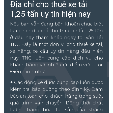
Địa chỉ cho thuê xe tải
1,25 tấn uy tín hiện nay
Nếu bạn vẫn đang băn khoăn chưa biết
lựa chọn địa chỉ cho thuê xe tải 1,25 tấn
ở đâu hãy tham khảo ngay tại Vận Tải
TNC. Đây là một đơn vị cho thuê xe tải,
xe nâng, xe cẩu uy tín hàng đầu hiện
nay. TNC luôn cung cấp dịch vụ cho
khách hàng với nhiều ưu điểm vượt trội.
Điển hình như:
+ Các dòng xe được cung cấp luôn được
kiểm tra, bảo dưỡng theo định kỳ. Đảm
bảo an toàn cho khách hàng trong suốt
quá trình vận chuyển. Đồng thời chất
lượng hàng hóa, tài sản của khách