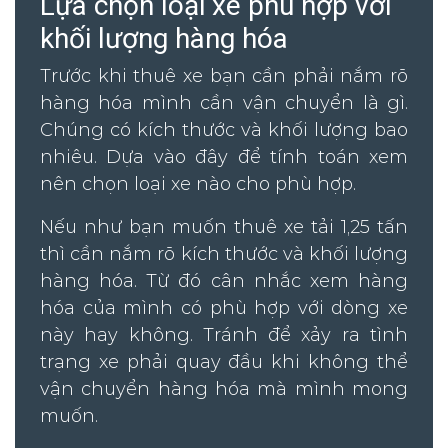
Lựa chọn loại xe phù hợp với
khối lượng hàng hóa
Trước khi thuê xe bạn cần phải nắm rõ
hàng hóa mình cần vận chuyển là gì.
Chúng có kích thước và khối lượng bao
nhiêu. Dựa vào đây để tính toán xem
nên chọn loại xe nào cho phù hợp.
Nếu như bạn muốn thuê xe tải 1,25 tấn
thì cần nắm rõ kích thước và khối lượng
hàng hóa. Từ đó cân nhắc xem hàng
hóa của mình có phù hợp với dòng xe
này hay không. Tránh để xảy ra tình
trạng xe phải quay đầu khi không thể
vận chuyển hàng hóa mà mình mong
muốn.