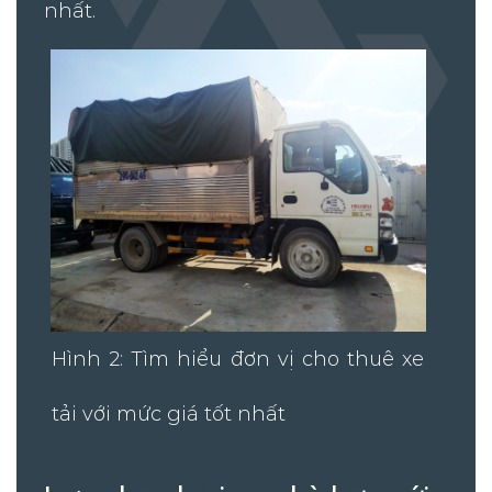
nhất.
Hình 2: Tìm hiểu đơn vị cho thuê xe
tải với mức giá tốt nhất