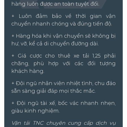
hàng luôn được an toàn tuyệt đối.
+ Luôn đảm bảo về thời gian vận
chuyển nhanh chóng và đúng tiến độ.
+ Hàng hóa khi vận chuyển sẽ không bị
hư, vỡ, kể cả di chuyển đường dài.
+ Giá cược cho thuê xe tải 1,25 phải
chăng, phù hợp với các đối tượng
khách hàng.
+ Đội ngũ nhân viên nhiệt tình, chu đáo
sẵn sàng giải đáp mọi thắc mắc.
+ Đội ngũ tài xế, bốc vác nhanh nhẹn,
giàu kinh nghiệm.
Vận tải TNC chuyên cung cấp dịch vụ