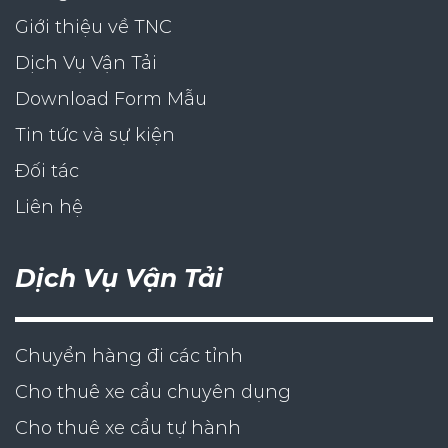
Giới thiệu về TNC
Dịch Vụ Vận Tải
Download Form Mẫu
Tin tức và sự kiện
Đối tác
Liên hệ
Dịch Vụ Vận Tải
Chuyển hàng đi các tỉnh
Cho thuê xe cẩu chuyên dụng
Cho thuê xe cẩu tự hành