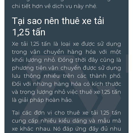
chi tiết hơn về dịch vụ này nhé.
Tại sao nên thuê xe tải
1,25 tấn
Xe tải 1,25 tấn là loại xe được sử dụng
trong vận chuyển hàng hóa với một
khối lượng nhỏ. Đồng thời đây cũng là
phương tiện vận chuyển được sử dụng
lưu thông nhiều trên các thành phố.
Đối với những hàng hóa có kích thước
và trọng lượng nhỏ việc thuê xe 1,25 tấn
là giải pháp hoàn hảo.
Tại các đơn vị cho thuê xe tải 1,25 tấn
cung cấp nhiều kiểu dáng và mẫu mã
xe khác nhau. Nó đáp ứng đầy đủ nhu