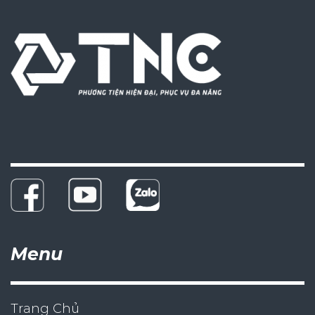
Menu
Trang Chủ