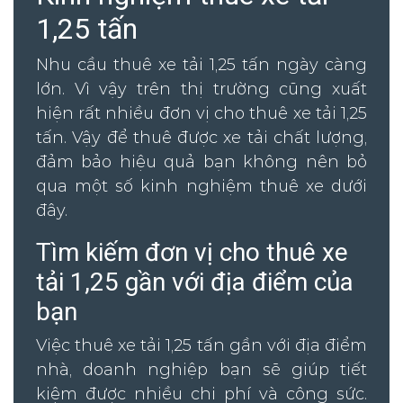
1,25 tấn
Nhu cầu thuê xe tải 1,25 tấn ngày càng
lớn. Vì vậy trên thị trường cũng xuất
hiện rất nhiều đơn vị cho thuê xe tải 1,25
tấn. Vậy để thuê được xe tải chất lượng,
đảm bảo hiệu quả bạn không nên bỏ
qua một số kinh nghiệm thuê xe dưới
đây.
Tìm kiếm đơn vị cho thuê xe
tải 1,25 gần với địa điểm của
bạn
Việc thuê xe tải 1,25 tấn gần với địa điểm
nhà, doanh nghiệp bạn sẽ giúp tiết
kiệm được nhiều chi phí và công sức.