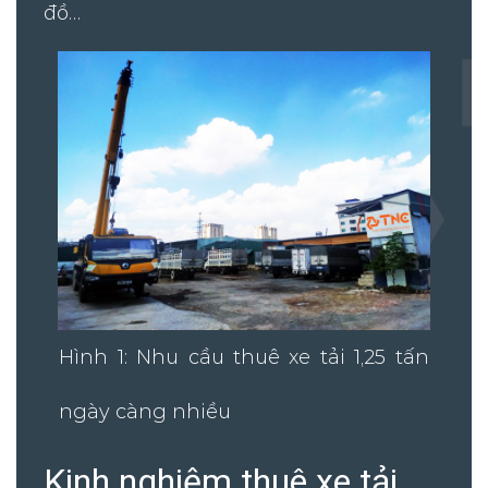
đồ…
Hình 1: Nhu cầu thuê xe tải 1,25 tấn
ngày càng nhiều
Kinh nghiệm thuê xe tải