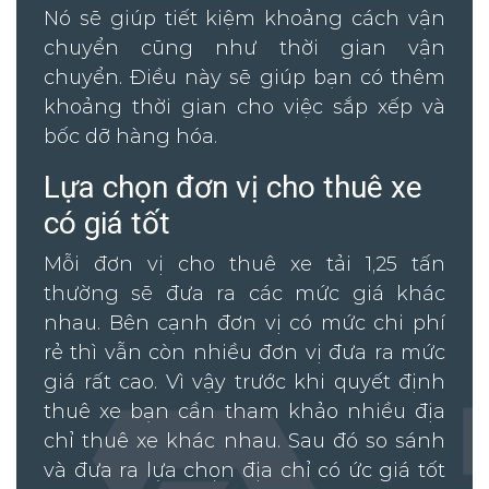
Nó sẽ giúp tiết kiệm khoảng cách vận
chuyển cũng như thời gian vận
chuyển. Điều này sẽ giúp bạn có thêm
khoảng thời gian cho việc sắp xếp và
bốc dỡ hàng hóa.
Lựa chọn đơn vị cho thuê xe
có giá tốt
Mỗi đơn vị cho thuê xe tải 1,25 tấn
thường sẽ đưa ra các mức giá khác
nhau. Bên cạnh đơn vị có mức chi phí
rẻ thì vẫn còn nhiều đơn vị đưa ra mức
giá rất cao. Vì vậy trước khi quyết định
thuê xe bạn cần tham khảo nhiều địa
chỉ thuê xe khác nhau. Sau đó so sánh
và đưa ra lựa chọn địa chỉ có ức giá tốt