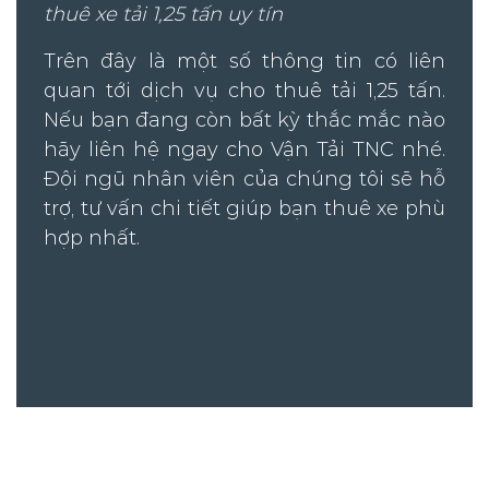
thuê xe tải 1,25 tấn uy tín
Trên đây là một số thông tin có liên
quan tới dịch vụ cho thuê tải 1,25 tấn.
Nếu bạn đang còn bất kỳ thắc mắc nào
hãy liên hệ ngay cho Vận Tải TNC nhé.
Đội ngũ nhân viên của chúng tôi sẽ hỗ
trợ, tư vấn chi tiết giúp bạn thuê xe phù
hợp nhất.