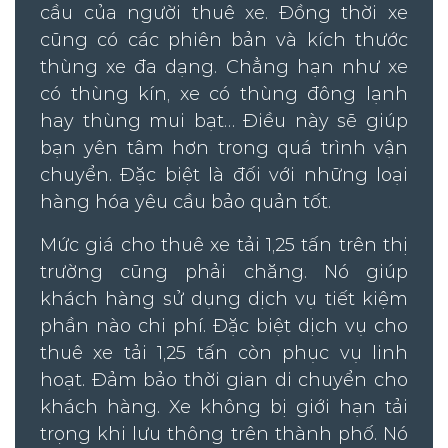
cầu của người thuê xe. Đồng thời xe
cũng có các phiên bản và kích thước
thùng xe đa dạng. Chẳng hạn như xe
có thùng kín, xe có thùng đông lạnh
hay thùng mui bạt… Điều này sẽ giúp
bạn yên tâm hơn trong quá trình vận
chuyển. Đặc biệt là đối với những loại
hàng hóa yêu cầu bảo quản tốt.
Mức giá cho thuê xe tải 1,25 tấn trên thị
trường cũng phải chăng. Nó giúp
khách hàng sử dụng dịch vụ tiết kiệm
phần nào chi phí. Đặc biệt dịch vụ cho
thuê xe tải 1,25 tấn còn phục vụ linh
hoạt. Đảm bảo thời gian di chuyển cho
khách hàng. Xe không bị giới hạn tải
trọng khi lưu thông trên thành phố. Nó