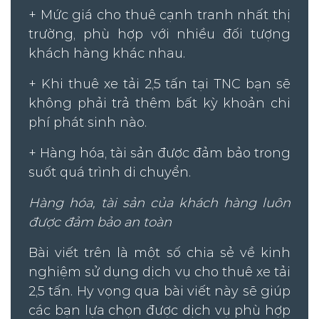
+ Mức giá cho thuê cạnh tranh nhất thị
trường, phù hợp với nhiều đối tượng
khách hàng khác nhau.
+ Khi thuê xe tải 2,5 tấn tại TNC bạn sẽ
không phải trả thêm bất kỳ khoản chi
phí phát sinh nào.
+ Hàng hóa, tài sản được đảm bảo trong
suốt quá trình di chuyển.
Hàng hóa, tài sản của khách hàng luôn
được đảm bảo an toàn
Bài viết trên là một số chia sẻ về kinh
nghiệm sử dụng dịch vụ cho thuê xe tải
2,5 tấn. Hy vọng qua bài viết này sẽ giúp
các bạn lựa chọn được dịch vụ phù hợp