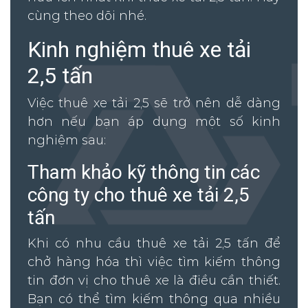
cùng theo dõi nhé.
Kinh nghiệm thuê xe tải
2,5 tấn
Việc thuê xe tải 2,5 sẽ trở nên dễ dàng
hơn nếu bạn áp dụng một số kinh
nghiệm sau:
Tham khảo kỹ thông tin các
công ty cho thuê xe tải 2,5
tấn
Khi có nhu cầu thuê xe tải 2,5 tấn để
chở hàng hóa thì việc tìm kiếm thông
tin đơn vị cho thuê xe là điều cần thiết.
Bạn có thể tìm kiếm thông qua nhiều