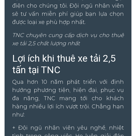
điện cho chúng tôi. Đội ngũ nhân viên
sẽ tư vấn miễn phí giúp bạn lựa chọn
được loại xe phù hợp nhất.
TNC chuyên cung cấp dịch vụ cho thuê
xe tải 2,5 chất lượng nhất
Lợi ích khi thuê xe tải 2,5
tấn tại TNC
Qua hơn 10 năm phát triển với định
hướng phương tiện, hiện đại, phục vụ
đa năng, TNC mang tới cho khách
hàng nhiều lợi ích vượt trội. Chẳng hạn
như:
+ Đội ngũ nhân viên yêu nghề, nhiệt