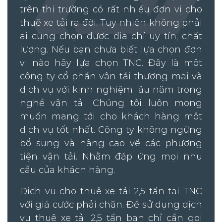
trên thị trường có rất nhiều đơn vị cho
thuê xe tải ra đời. Tuy nhiên không phải
ai cũng chọn được địa chỉ uy tín, chất
lượng. Nếu bạn chưa biết lựa chọn đơn
vị nào hãy lựa chọn TNC. Đây là một
công ty cổ phần vận tải thương mại và
dịch vụ với kinh nghiệm lâu năm trong
nghề vận tải. Chúng tôi luôn mong
muốn mang tới cho khách hàng một
dịch vụ tốt nhất. Công ty không ngừng
bổ sung và nâng cao về các phương
tiện vận tải. Nhằm đáp ứng mọi nhu
cầu của khách hàng.
Dịch vụ cho thuê xe tải 2,5 tấn tại TNC
với giá cước phải chăn. Để sử dụng dịch
vụ thuê xe tải 2,5 tấn bạn chỉ cần gọi