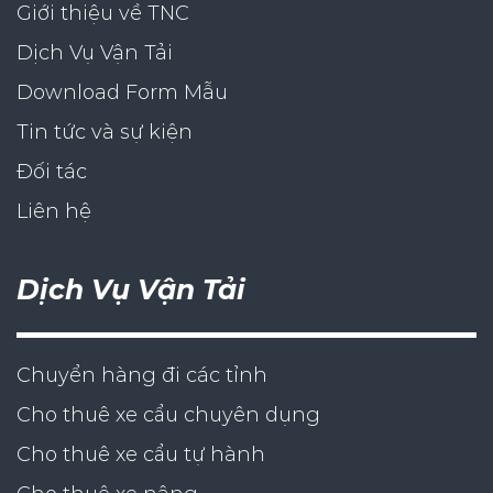
Giới thiệu về TNC
Dịch Vụ Vận Tải
Download Form Mẫu
Tin tức và sự kiện
Đối tác
Liên hệ
Dịch Vụ Vận Tải
Chuyển hàng đi các tỉnh
Cho thuê xe cẩu chuyên dụng
Cho thuê xe cẩu tự hành