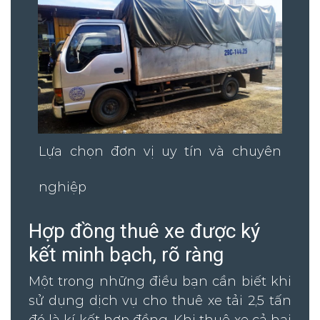
Lựa chọn đơn vị uy tín và chuyên
nghiệp
Hợp đồng thuê xe được ký
kết minh bạch, rõ ràng
Một trong những điều bạn cần biết khi
sử dụng dịch vụ cho thuê xe tải 2,5 tấn