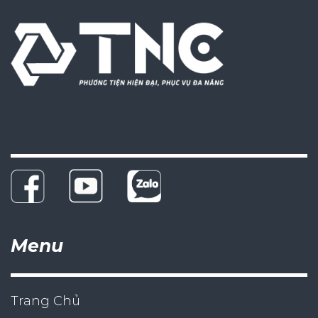
Menu
Trang Chủ