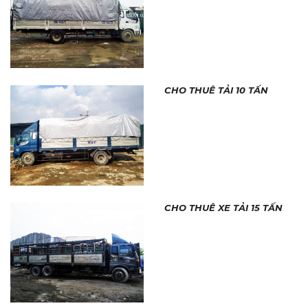
CHO THUÊ TẢI 10 TẤN
CHO THUÊ XE TẢI 15 TẤN