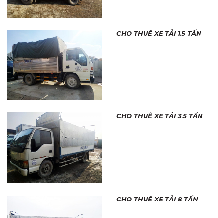
CHO THUÊ XE TẢI 1,5 TẤN
CHO THUÊ XE TẢI 3,5 TẤN
CHO THUÊ XE TẢI 8 TẤN