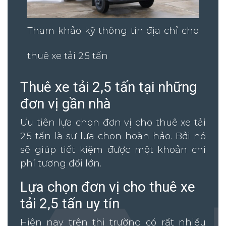
Tham khảo kỹ thông tin địa chỉ cho
thuê xe tải 2,5 tấn
Thuê xe tải 2,5 tấn tại những
đơn vị gần nhà
Ưu tiên lựa chọn đơn vị cho thuê xe tải
2,5 tấn là sự lựa chọn hoàn hảo. Bởi nó
sẽ giúp tiết kiệm được một khoản chi
phí tương đối lớn.
Lựa chọn đơn vị cho thuê xe
tải 2,5 tấn uy tín
Hiện nay trên thị trường có rất nhiều