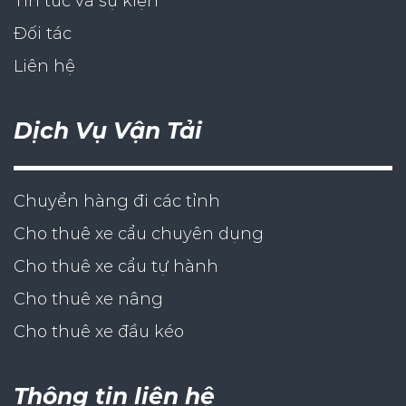
Tin tức và sự kiện
Đối tác
Liên hệ
Dịch Vụ Vận Tải
Chuyển hàng đi các tỉnh
Cho thuê xe cẩu chuyên dụng
Cho thuê xe cẩu tự hành
Cho thuê xe nâng
Cho thuê xe đầu kéo
Thông tin liên hệ