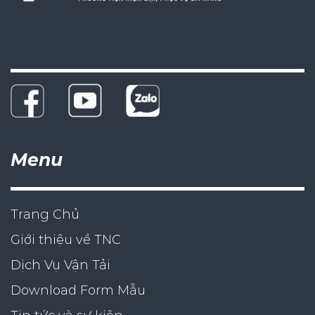
Menu
Trang Chủ
Giới thiệu về TNC
Dịch Vụ Vận Tải
Download Form Mẫu